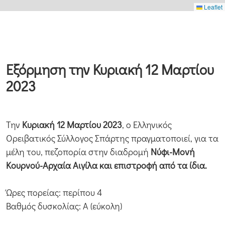
Leaflet
Εξόρμηση την Κυριακή 12 Μαρτίου
2023
Την
Κυριακή 12 Μαρτίου 2023
, ο Ελληνικός
Ορειβατικός Σύλλογος Σπάρτης πραγματοποιεί, για τα
μέλη του, πεζοπορία στην διαδρομή
Νύφι-Μονή
Κουρνού-Αρχαία Αιγίλα και επιστροφή από τα ίδια.
Ώρες πορείας: περίπου 4
Βαθμός δυσκολίας: Α (εύκολη)