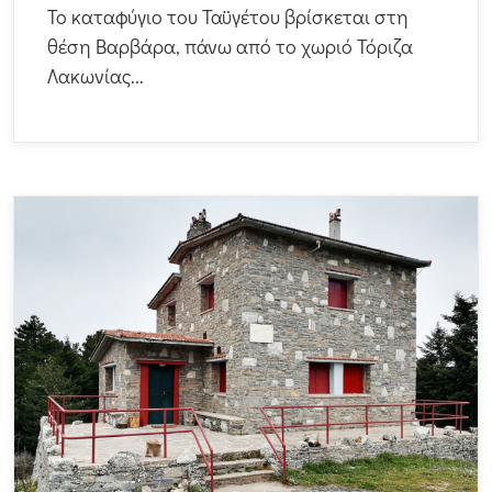
Το καταφύγιο του Ταϋγέτου βρίσκεται στη
θέση Βαρβάρα, πάνω από το χωριό Τόριζα
Λακωνίας...