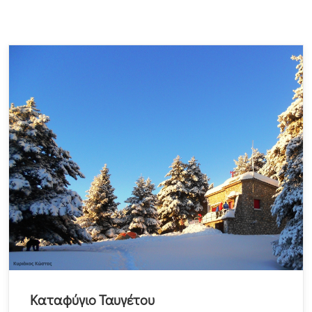
Καταφύγιο Ταυγέτου