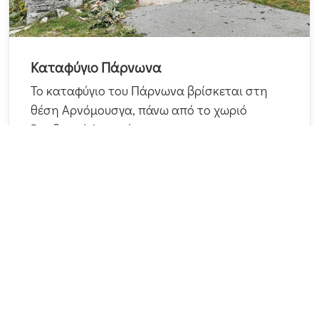
Καταφύγιο Πάρνωνα
Το καταφύγιο του Πάρνωνα βρίσκεται στη
θέση Αρνόμουσγα, πάνω από το χωριό
Βαμβακού Λακωνίας...