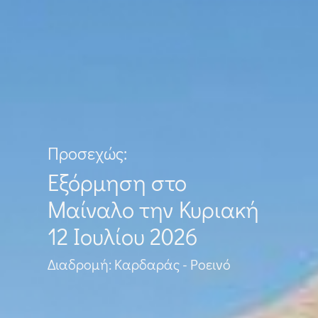
Προσεχώς:
Εξόρμηση στο
Μαίναλο την Κυριακή
12 Ιουλίου 2026
Διαδρομή: Καρδαράς - Ροεινό