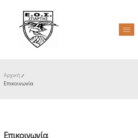
Toggl
Αρχική
Επικοινωνία
Επικοινωνία