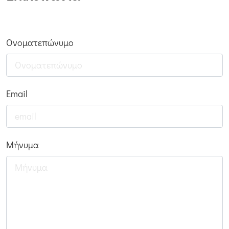
Ονοματεπώνυμο
Email
Μήνυμα