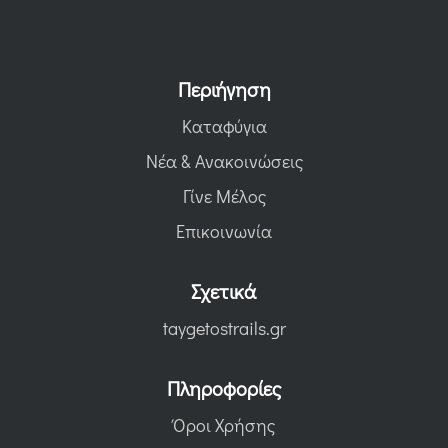
Περιήγηση
Καταφύγια
Νέα & Ανακοινώσεις
Γίνε Μέλος
Επικοινωνία
Σχετικά
taygetostrails.gr
Πληροφορίες
Όροι Χρήσης