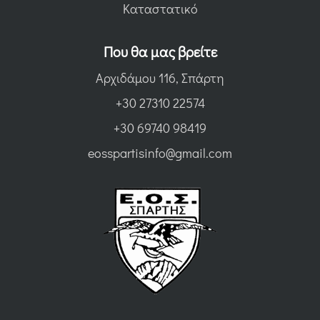
Καταστατικό
Που θα μας βρείτε
Αρχιδάμου 116, Σπάρτη
+30 27310 22574
+30 69740 98419
eosspartisinfo@gmail.com