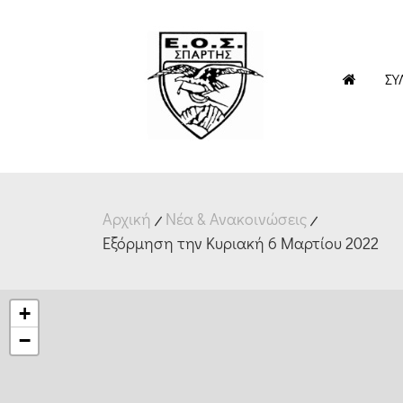
ΣΎ
Αρχική
Νέα & Ανακοινώσεις
Εξόρμηση την Κυριακή 6 Μαρτίου 2022
+
−