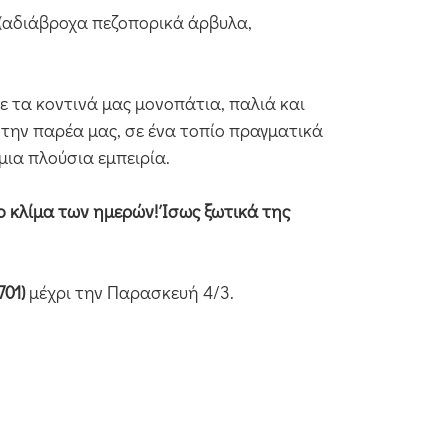
 (αδιάβροχα πεζοπορικά άρβυλα,
με τα κοντινά μας μονοπάτια, παλιά και
 την παρέα μας, σε ένα τοπίο πραγματικά
μια πλούσια εμπειρία.
ο κλίμα των ημερών! Ίσως ξωτικά της
01)
μέχρι την Παρασκευή 4/3.