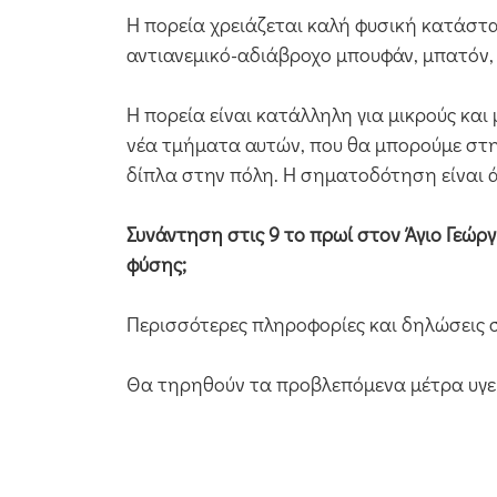
Η πορεία χρειάζεται καλή φυσική κατάστα
αντιανεμικό-αδιάβροχο μπουφάν, μπατόν, 
Η πορεία είναι κατάλληλη για μικρούς και
νέα τμήματα αυτών, που θα μπορούμε στη 
δίπλα στην πόλη. Η σηματοδότηση είναι ά
Συνάντηση στις 9 το πρωί στον Άγιο Γεώρ
φύσης;
Περισσότερες πληροφορίες και δηλώσεις
Θα τηρηθούν τα προβλεπόμενα μέτρα υγει