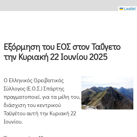
Leaflet
Εξόρμηση του ΕΟΣ στον Ταΰγετο
την Κυριακή 22 Ιουνίου 2025
Ο Ελληνικός Ορειβατικός
Σύλλογος (Ε.Ο.Σ.) Σπάρτης
πραγματοποιεί, για τα μέλη του,
διάσχιση του κεντρικού
Ταϋγέτου αυτή την Κυριακή 22
Ιουνίου.