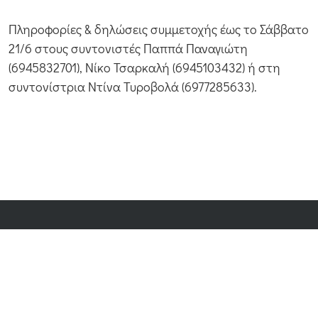
Πληροφορίες & δηλώσεις συμμετοχής έως το Σάββατο
21/6 στους συντονιστές Παππά Παναγιώτη
(6945832701), Νίκο Τσαρκαλή (6945103432) ή στη
συντονίστρια Ντίνα Τυροβολά (6977285633).
Navigation