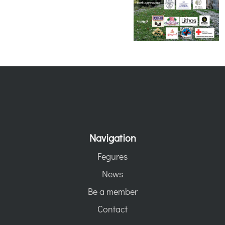
Navigation
Fegures
News
Be a member
Contact