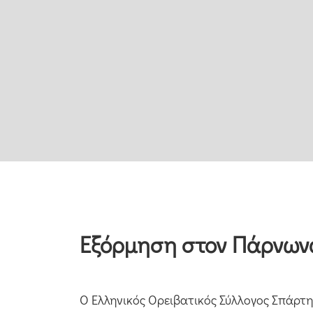
Εξόρμηση στον Πάρνωνα
Ο Ελληνικός Ορειβατικός Σύλλογος Σπάρτη