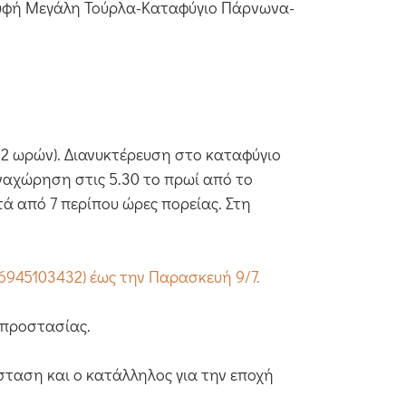
ορυφή Μεγάλη Τούρλα-Καταφύγιο Πάρνωνα-
 2 ωρών). Διανυκτέρευση στο καταφύγιο
Αναχώρηση στις 5.30 το πρωί από το
ά από 7 περίπου ώρες πορείας. Στη
6945103432) έως την Παρασκευή 9/7.
 προστασίας.
σταση και ο κατάλληλος για την εποχή