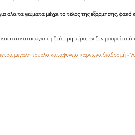
ια όλα τα γεύματα μέχρι το τέλος της εξόρμησης, φακό 
 και στο καταφύγιο τη δεύτερη μέρα, αν δεν μπορεί από 
πετρα μεγαλη τουρλα καταφυγειο παρνωνα διαδρομή - Vam