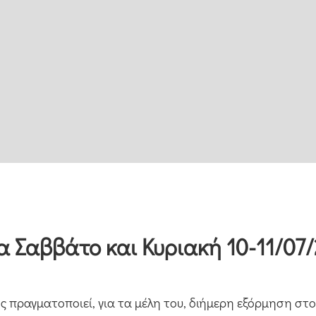
 Σαββάτο και Κυριακή 10-11/07/
ς πραγματοποιεί, για τα μέλη του, διήμερη εξόρμηση στ