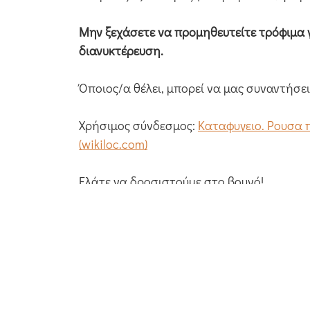
Μην ξεχάσετε να προμηθευτείτε τρόφιμα γ
διανυκτέρευση.
Όποιος/α θέλει, μπορεί να μας συναντήσει
Χρήσιμος σύνδεσμος:
Καταφυγειο. Ρουσα 
(wikiloc.com)
Ελάτε να δροσιστούμε στο βουνό!