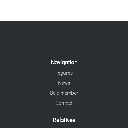
Navigation
Fegures
News
Be a member
Contact
Relatives