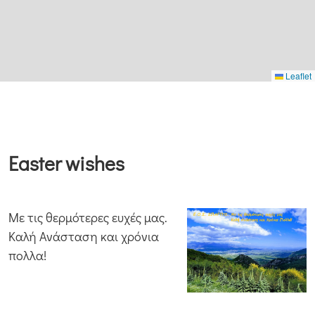
Leaflet
Easter wishes
Με τις θερμότερες ευχές μας.
Καλή Ανάσταση και χρόνια
πολλα!