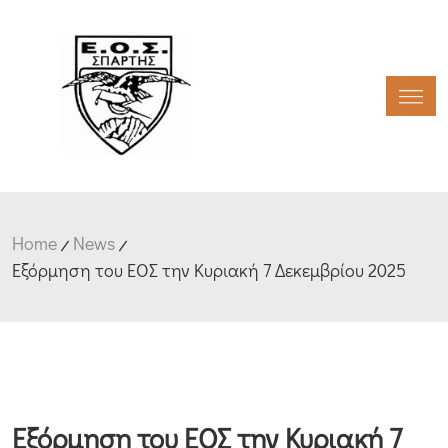
Toggl
Home
News
Εξόρμηση του ΕΟΣ την Κυριακή 7 Δεκεμβρίου 2025
Εξόρμηση του ΕΟΣ την Κυριακή 7