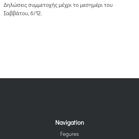
Δηλώσεις συμμετοχής μέχρι το μεσημέρι του
Σαββάτου, 6/12.
Navigation
Fegures