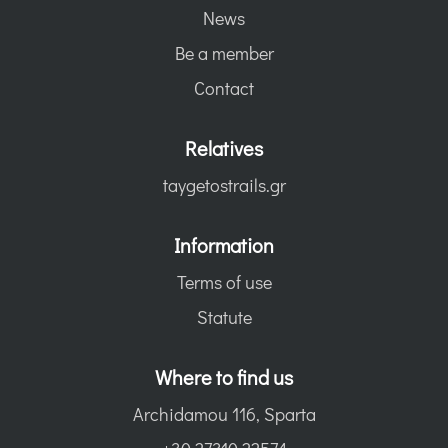
News
Be a member
Contact
Relatives
taygetostrails.gr
Information
Terms of use
Statute
Where to find us
Archidamou 116, Sparta