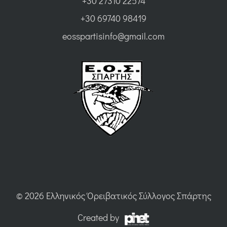
+30 27310 22574
+30 69740 98419
eosspartisinfo@gmail.com
© 2026 Ελληνικός Όρειβατικός Σύλλογος Σπάρτης
Created by