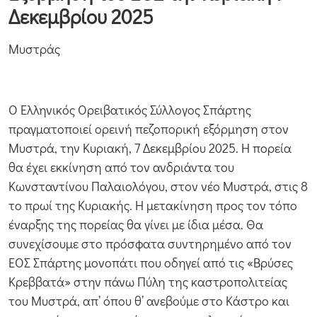
Δεκεμβρίου 2025
Μυστράς
Ο Ελληνικός Ορειβατικός Σύλλογος Σπάρτης
πραγματοποιεί ορεινή πεζοπορική εξόρμηση στον
Μυστρά, την Κυριακή, 7 Δεκεμβρίου 2025. Η πορεία
θα έχει εκκίνηση από τον ανδριάντα του
Κωνσταντίνου Παλαιολόγου, στον νέο Μυστρά, στις 8
το πρωί της Κυριακής. Η μετακίνηση προς τον τόπο
έναρξης της πορείας θα γίνει με ίδια μέσα. Θα
συνεχίσουμε στο πρόσφατα συντηρημένο από τον
ΕΟΣ Σπάρτης μονοπάτι που οδηγεί από τις «Βρύσες
Κρεββατά» στην πάνω Πύλη της καστροπολιτείας
του Μυστρά, απ’ όπου θ’ ανεβούμε στο Κάστρο και